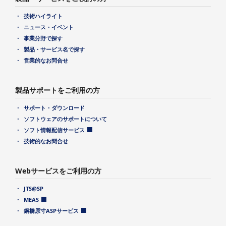
技術ハイライト
ニュース・イベント
事業分野で探す
製品・サービス名で探す
営業的なお問合せ
製品サポートをご利用の方
サポート・ダウンロード
ソフトウェアのサポートについて
ソフト情報配信サービス
技術的なお問合せ
Webサービスをご利用の方
JTS@SP
MEAS
鋼橋原寸ASPサービス