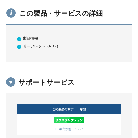
この製品・サービスの詳細
製品情報
リーフレット（PDF）
サポートサービス
この製品のサポート形態
販売形態について