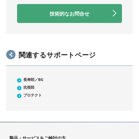
技術的なお問合せ
関連するサポートページ
長寿郎／BG
坑視郎
プロテクト
製品・サービスをご検討の方