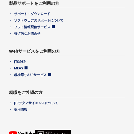
製品サポートをご利用の方
サポート・ダウンロード
ソフトウェアのサポートについて
ソフト情報配信サービス
技術的なお問合せ
Webサービスをご利用の方
JTS@SP
MEAS
鋼橋原寸ASPサービス
就職をご希望の方
JIPテクノサイエンスについて
採用情報