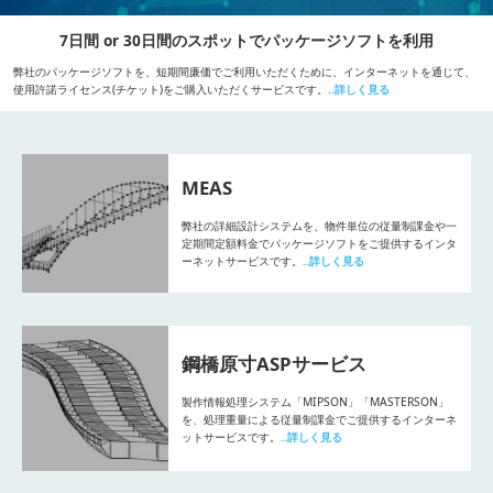
7日間 or 30日間のスポットでパッケージソフトを利用
弊社のパッケージソフトを、短期間廉価でご利用いただくために、インターネットを通じて、
使用許諾ライセンス(チケット)をご購入いただくサービスです。
..詳しく見る
MEAS
弊社の詳細設計システムを、物件単位の従量制課金や一
定期間定額料金でパッケージソフトをご提供するインタ
ーネットサービスです。
..詳しく見る
鋼橋原寸ASPサービス
製作情報処理システム「MIPSON」「MASTERSON」
を、処理重量による従量制課金でご提供するインターネ
ットサービスです。
..詳しく見る