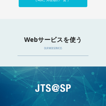
Webサービスを使う
OUR WEB SERVICES