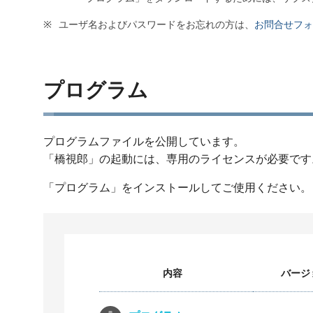
ユーザ名およびパスワードをお忘れの方は、
お問合せフォ
プログラム
プログラムファイルを公開しています。
「橋視郎」の起動には、専用のライセンスが必要です
「プログラム」をインストールしてご使用ください。
内容
バージ