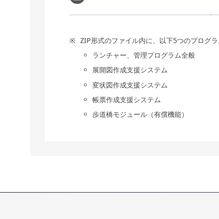
ZIP形式のファイル内に、以下5つのプログ
ランチャー、管理プログラム全般
展開図作成支援システム
変状図作成支援システム
帳票作成支援システム
歩道橋モジュール（有償機能）