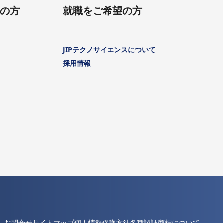
用の方
就職をご希望の方
JIPテクノサイエンスについて
採用情報
お問合せ
サイトマップ
個人情報保護方針
各種認証
商標について