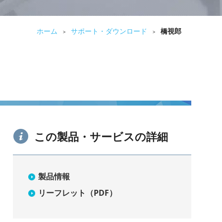
ホーム
サポート・ダウンロード
橋視郎
>
>
この製品・サービスの詳細
製品情報
リーフレット（PDF）