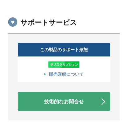
サポートサービス
この製品のサポート形態
販売形態について
技術的なお問合せ