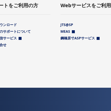
ートをご利用の方
Webサービスをご利
ウンロード
JTS@SP
のサポートについて
MEAS
信サービス
鋼橋原寸ASPサービス
合せ