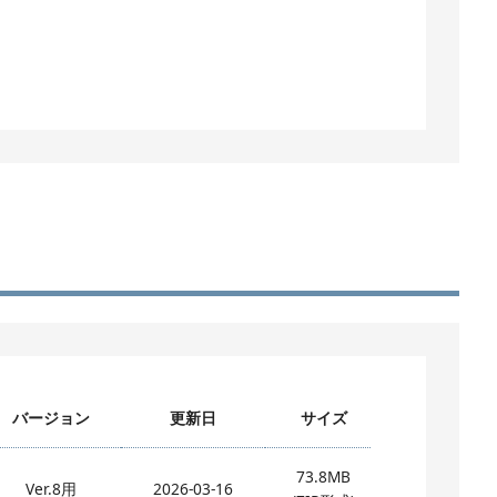
バージョン
更新日
サイズ
73.8MB
Ver.8用
2026-03-16