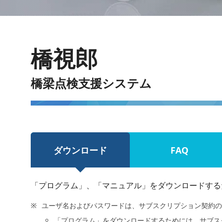
橋視郎
橋梁点検支援システム
ダウンロード
FAQ
「プログラム」、「マニュアル」をダウンロードする
ユーザ名およびパスワードは、サブスクリプション契約の
「プログラム」をダウンロードするためには、サブス