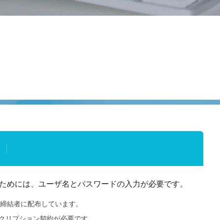
ためには、ユーザ名とパスワードの入力が必要です。
締結者に配布しています。
クリプション契約が必要です。