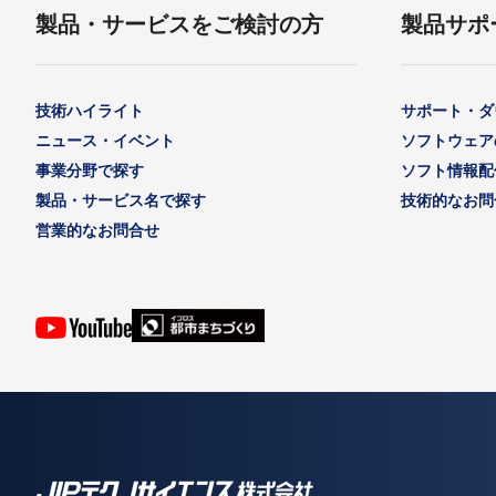
製品・サービスをご検討の方
製品サポ
技術ハイライト
サポート・ダ
ニュース・イベント
ソフトウェア
事業分野で探す
ソフト情報配
製品・サービス名で探す
技術的なお問
営業的なお問合せ