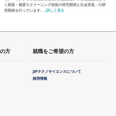
く路面・橋梁スクリーニング技術の研究開発と社会実装」の研
究開発を行っています。
..詳しく見る
用の方
就職をご希望の方
JIPテクノサイエンスについて
採用情報