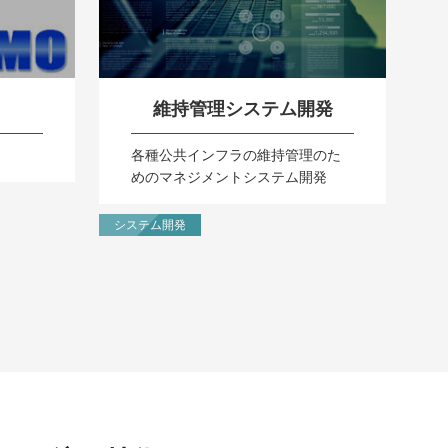
維持管理システム開発
各種公共インフラの維持管理のた
めのマネジメントシステム開発
システム開発