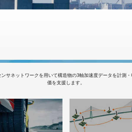
センサネットワークを用いて構造物の3軸加速度データを計測・
価を支援します。