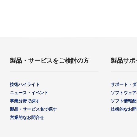
製品・サービスをご検討の方
製品サポ
技術ハイライト
サポート・ダ
ニュース・イベント
ソフトウェア
事業分野で探す
ソフト情報配
製品・サービス名で探す
技術的なお問
営業的なお問合せ