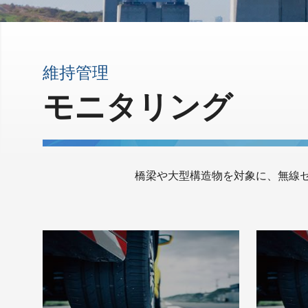
維持管理
モニタリング
橋梁や大型構造物を対象に、無線