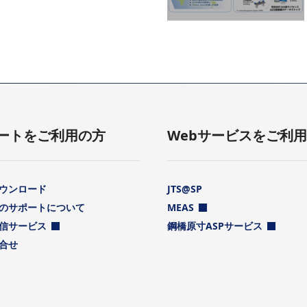
ートをご利用の方
Webサービスをご利
ウンロード
JTS@SP
のサポートについて
MEAS
信サービス
鋼橋原寸ASPサービス
合せ