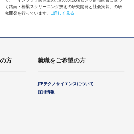
く路面・橋梁スクリーニング技術の研究開発と社会実装」の研
究開発を行っています。
..詳しく見る
用の方
就職をご希望の方
JIPテクノサイエンスについて
採用情報