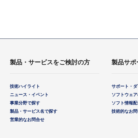
製品・サービスをご検討の方
製品サポ
技術ハイライト
サポート・ダ
ニュース・イベント
ソフトウェア
事業分野で探す
ソフト情報配
製品・サービス名で探す
技術的なお問
営業的なお問合せ