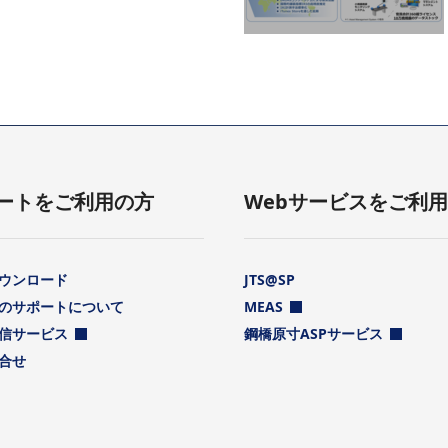
ートをご利用の方
Webサービスをご利
ウンロード
JTS@SP
のサポートについて
MEAS
信サービス
鋼橋原寸ASPサービス
合せ