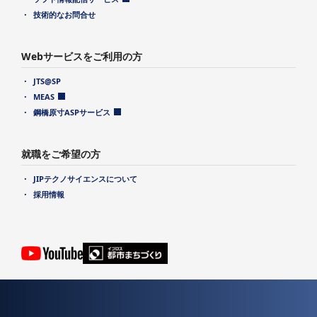
技術的なお問合せ
Webサービスをご利用の方
JTS@SP
MEAS
鋼橋原寸ASPサービス
就職をご希望の方
JIPテクノサイエンスについて
採用情報