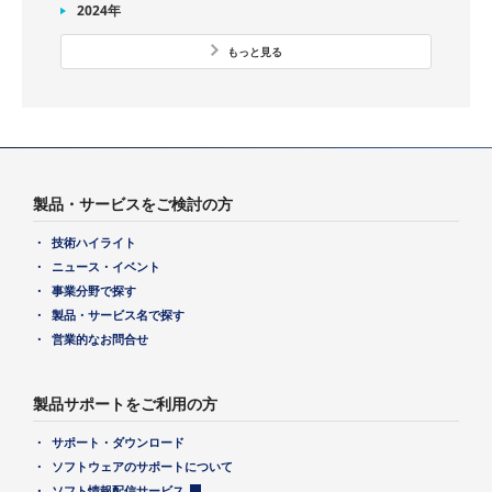
2024年
もっと見る
製品・サービスをご検討の方
技術ハイライト
ニュース・イベント
事業分野で探す
製品・サービス名で探す
営業的なお問合せ
製品サポートをご利用の方
サポート・ダウンロード
ソフトウェアのサポートについて
ソフト情報配信サービス