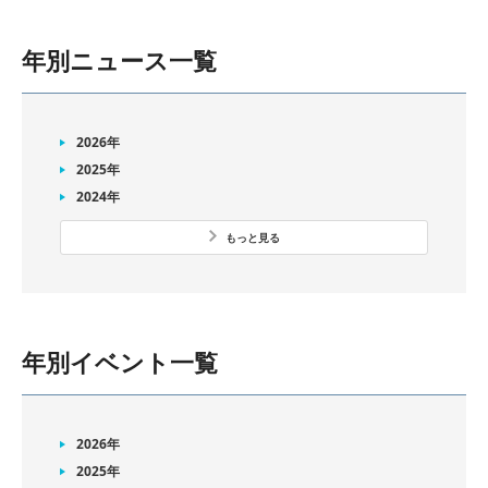
年別ニュース一覧
2026年
2025年
2024年
もっと見る
年別イベント一覧
2026年
2025年