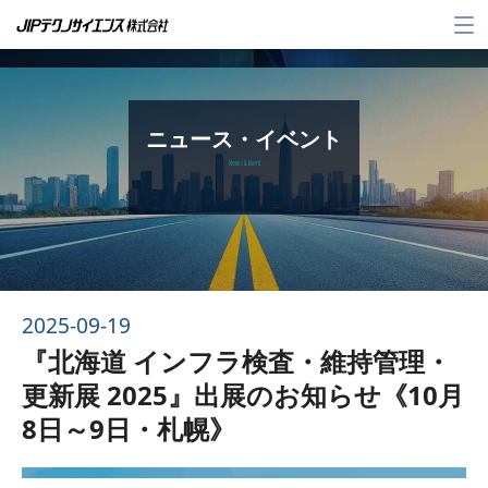
メ
ニ
ュ
ー
ニュース・イベント
News & Event
2025-09-19
『北海道 インフラ検査・維持管理・
更新展 2025』出展のお知らせ《10月
8日～9日・札幌》