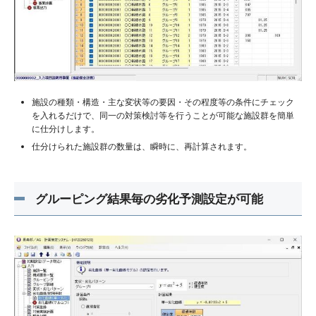
施設の種類・構造・主な変状等の要因・その程度等の条件にチェック
を入れるだけで、同一の対策検討等を行うことが可能な施設群を簡単
に仕分けします。
仕分けられた施設群の数量は、瞬時に、再計算されます。
グルーピング結果毎の劣化予測設定が可能