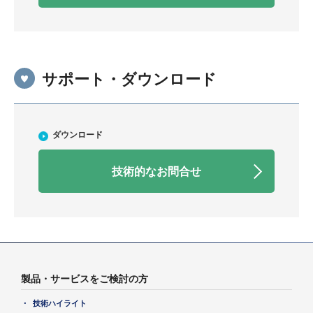
サポート・ダウンロード
ダウンロード
技術的なお問合せ
製品・サービスをご検討の方
技術ハイライト