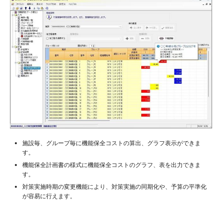
施設毎、グループ毎に機能保全コストの算出、グラフ表示ができま
す。
機能保全計画書の様式に機能保全コストのグラフ、表を出力できま
す。
対策実施時期の変更機能により、対策実施の同期化や、予算の平準化
が容易に行えます。