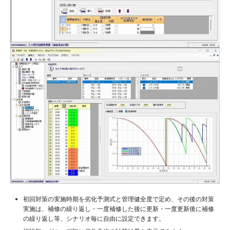
初回対策の実施時期を劣化予測式と管理健全度で定め、その後の対策
実施は、補修の繰り返し・一度補修した後に更新・一度更新後に補修
の繰り返し等、シナリオ毎に自由に設定できます。