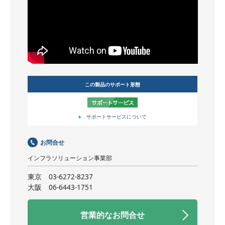
この製品のサポート形態
サポートサービスについて
お問合せ
インフラソリューション事業部
東京
03-6272-8237
大阪
06-6443-1751
営業的なお問合せ