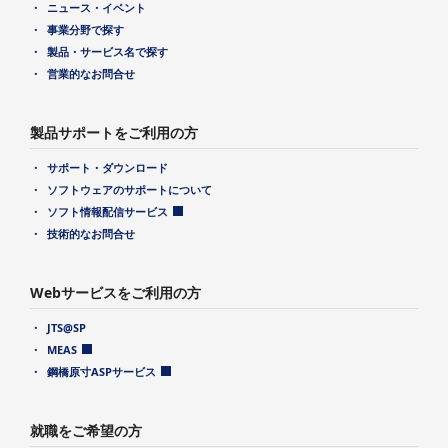
ニュース・イベント
事業分野で探す
製品・サービス名で探す
営業的なお問合せ
製品サポートをご利用の方
サポート・ダウンロード
ソフトウェアのサポートについて
ソフト情報配信サービス
技術的なお問合せ
Webサービスをご利用の方
JTS@SP
MEAS
鋼橋原寸ASPサービス
就職をご希望の方