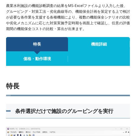
農業水利施設の機能診断調査の結果をMS-Excelファイルより入力した後、
グルーピング・対策工法・劣化曲線等の、機能保全計画を策定する上で検討
が必要な各作業を支援する各種機能により、複数の機能保全シナリオの比較
や劣化メカニズムに応じた対策実施予定時期を画面上で確認し、任意の評価
期間の機能保全コストの比較・算出が出来ます。
特長
機能詳細
価格・動作環境
特長
条件選択だけで施設のグルーピングを実行