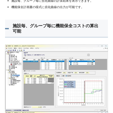
施設毎、グループ毎に劣化曲線の計算結果を表示できます。
機能保全計画書の様式に劣化曲線の出力が可能です。
施設毎、グループ毎に機能保全コストの算出
可能