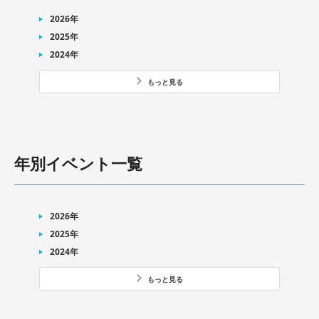
2026年
2025年
2024年
もっと見る
年別イベント一覧
2026年
2025年
2024年
もっと見る