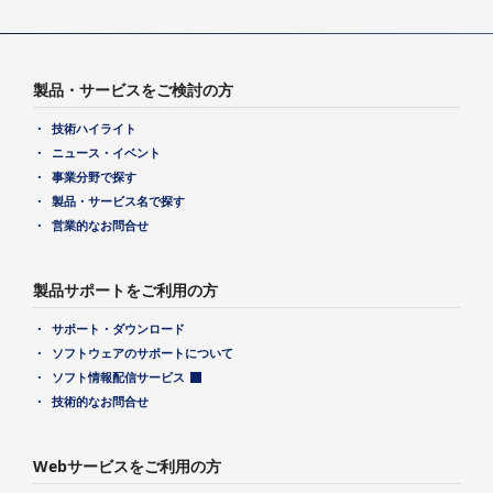
製品・サービスをご検討の方
技術ハイライト
ニュース・イベント
事業分野で探す
製品・サービス名で探す
営業的なお問合せ
製品サポートをご利用の方
サポート・ダウンロード
ソフトウェアのサポートについて
ソフト情報配信サービス
技術的なお問合せ
Webサービスをご利用の方