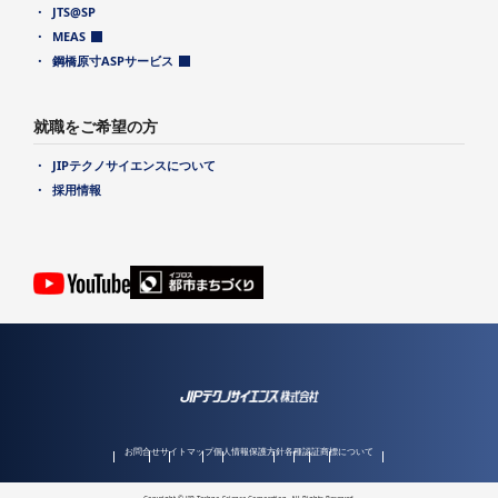
JTS@SP
MEAS
鋼橋原寸ASPサービス
就職をご希望の方
JIPテクノサイエンスについて
採用情報
お問合せ
サイトマップ
個人情報保護方針
各種認証
商標について