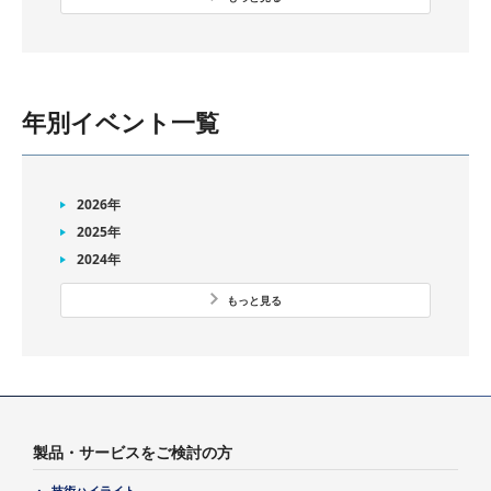
年別イベント一覧
2026年
2025年
2024年
もっと見る
製品・サービスをご検討の方
技術ハイライト