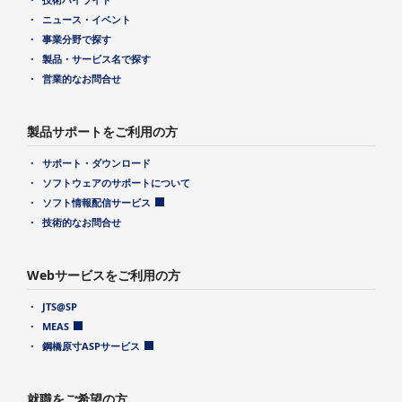
ニュース・イベント
事業分野で探す
製品・サービス名で探す
営業的なお問合せ
製品サポートをご利用の方
サポート・ダウンロード
ソフトウェアのサポートについて
ソフト情報配信サービス
技術的なお問合せ
Webサービスをご利用の方
JTS@SP
MEAS
鋼橋原寸ASPサービス
就職をご希望の方