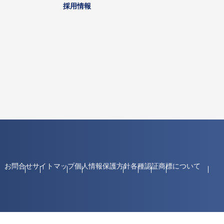
採用情報
お問合せ
サイトマップ
個人情報保護方針
各種認証
商標について