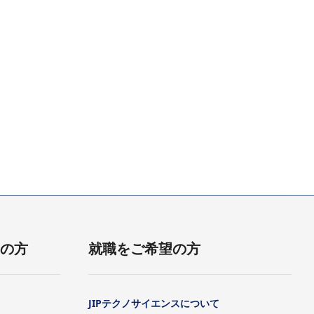
用の方
就職をご希望の方
JIPテクノサイエンスについて