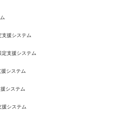
ム
定支援システム
策定支援システム
支援システム
支援システム
支援システム