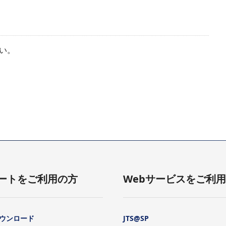
い。
ートをご利用の方
Webサービスをご利
ウンロード
JTS@SP