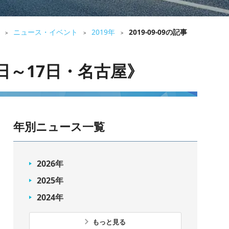
ニュース・イベント
2019年
2019-09-09の記事
>
>
>
6日～17日・名古屋》
年別ニュース一覧
2026年
2025年
2024年
もっと見る