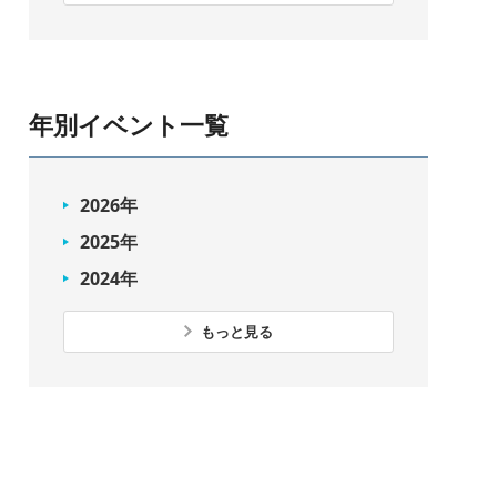
年別イベント一覧
2026年
2025年
2024年
もっと見る