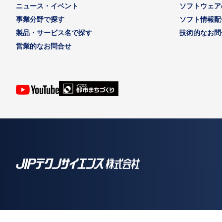
ニュース・イベント
ソフトウェア
事業分野で探す
ソフト情報配
製品・サービス名で探す
技術的なお問
営業的なお問合せ