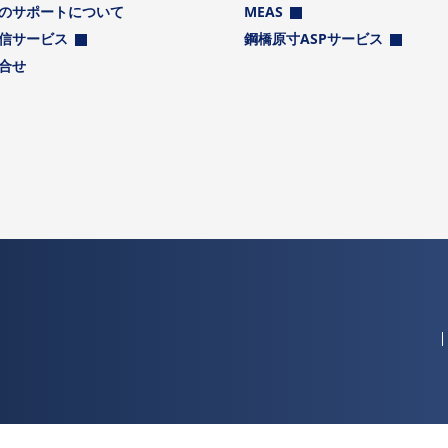
のサポートについて
MEAS
信サービス
鋼橋原寸ASPサービス
合せ