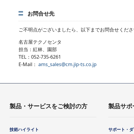
お問合せ先
ご不明点がございましたら、以下までお問合せくださ
名古屋テクノセンタ
担当：紅林、園部
TEL：052-735-6261
E-Mail：
ams_sales@cm.jip-ts.co.jp
製品・サービスをご検討の方
製品サポ
技術ハイライト
サポート・ダ