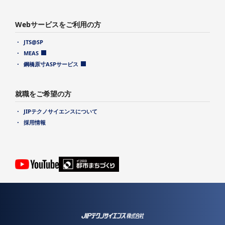
Webサービスをご利用の方
JTS@SP
MEAS
鋼橋原寸ASPサービス
就職をご希望の方
JIPテクノサイエンスについて
採用情報