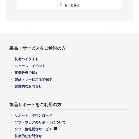
もっと見る
製品・サービスをご検討の方
技術ハイライト
ニュース・イベント
事業分野で探す
製品・サービス名で探す
営業的なお問合せ
製品サポートをご利用の方
サポート・ダウンロード
ソフトウェアのサポートについて
ソフト情報配信サービス
技術的なお問合せ