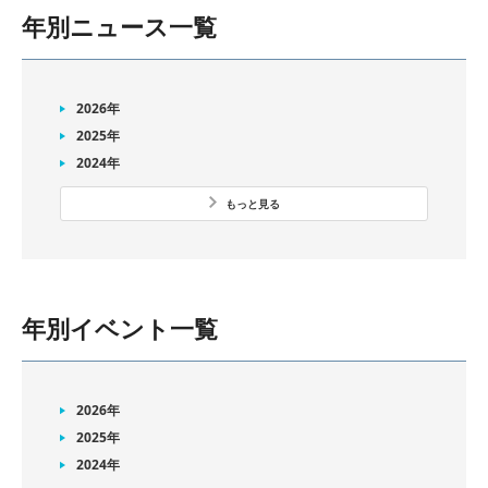
年別ニュース一覧
2026年
2025年
2024年
もっと見る
年別イベント一覧
2026年
2025年
2024年