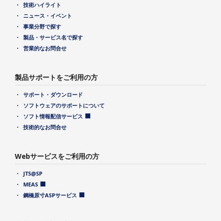
技術ハイライト
ニュース・イベント
事業分野で探す
製品・サービス名で探す
営業的なお問合せ
製品サポートをご利用の方
サポート・ダウンロード
ソフトウェアのサポートについて
ソフト情報配信サービス
技術的なお問合せ
Webサービスをご利用の方
JTS@SP
MEAS
鋼橋原寸ASPサービス