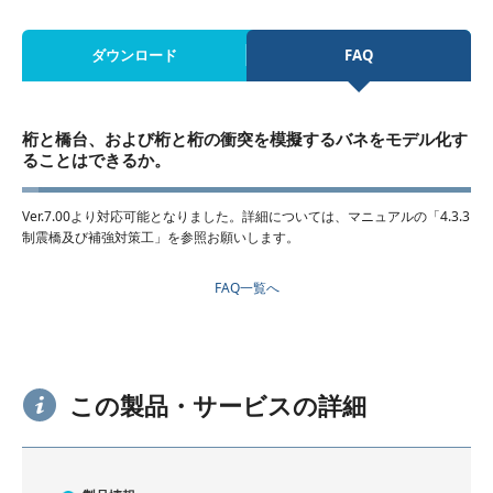
ダウンロード
FAQ
桁と橋台、および桁と桁の衝突を模擬するバネをモデル化す
ることはできるか。
Ver.7.00より対応可能となりました。詳細については、マニュアルの「4.3.3
制震橋及び補強対策工」を参照お願いします。
FAQ一覧へ
この製品・サービスの詳細