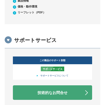
製品情報
価格・動作環境
リーフレット（PDF）
サポートサービス
この製品のサポート形態
サポートサービスについて
技術的なお問合せ