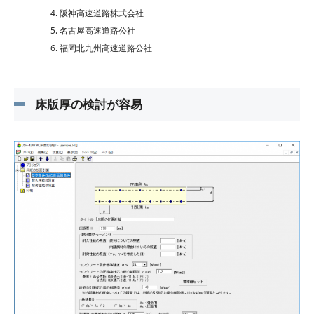
阪神高速道路株式会社
名古屋高速道路公社
福岡北九州高速道路公社
床版厚の検討が容易