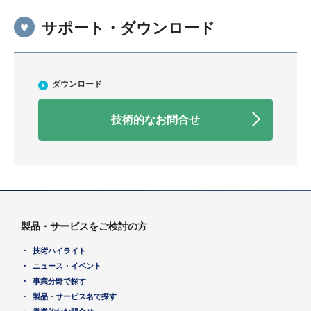
サポート・ダウンロード
ダウンロード
技術的なお問合せ
製品・サービスをご検討の方
技術ハイライト
ニュース・イベント
事業分野で探す
製品・サービス名で探す