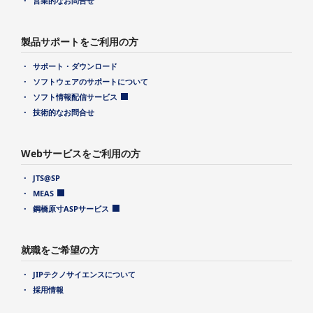
営業的なお問合せ
製品サポートをご利用の方
サポート・ダウンロード
ソフトウェアのサポートについて
ソフト情報配信サービス
技術的なお問合せ
Webサービスをご利用の方
JTS@SP
MEAS
鋼橋原寸ASPサービス
就職をご希望の方
JIPテクノサイエンスについて
採用情報