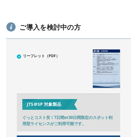
ご導入を検討中の方
リーフレット（PDF）
JTS＠SP 対象製品
ぐっとコスト安！7日間or30日間限定のスポット利
用型ライセンスがご利用可能です。