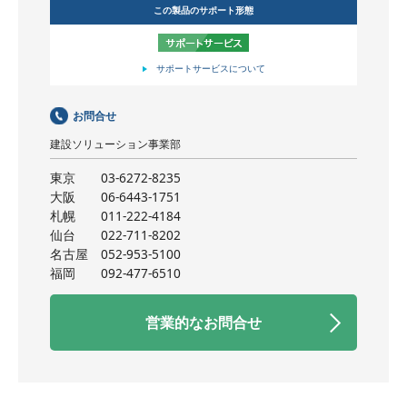
この製品のサポート形態
サポートサービスについて
お問合せ
建設ソリューション事業部
東京
03-6272-8235
大阪
06-6443-1751
札幌
011-222-4184
仙台
022-711-8202
名古屋
052-953-5100
福岡
092-477-6510
営業的なお問合せ