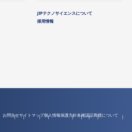
JIPテクノサイエンスについて
採用情報
お問合せ
サイトマップ
個人情報保護方針
各種認証
商標について