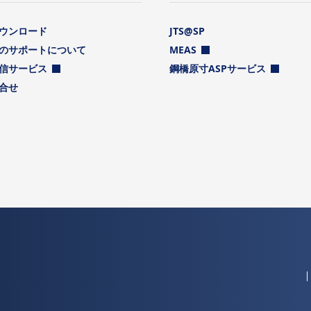
ウンロード
JTS@SP
のサポートについて
MEAS
信サービス
鋼橋原寸ASPサービス
合せ