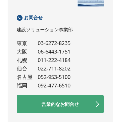
お問合せ
建設ソリューション事業部
東京
03-6272-8235
大阪
06-6443-1751
札幌
011-222-4184
仙台
022-711-8202
名古屋
052-953-5100
福岡
092-477-6510
営業的なお問合せ