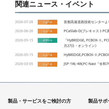
関連ニュース・イベント
2026-07-28
首都高速道路技術センターよ
2026-06-26
PCaSlab-D(プレキャス
2026-05-15
『HyBRIDGE, PCBOX
月27日・オンライン》
2026-05-15
HyBRIDGE,PCBOX-Ⅱ
2026-03-05
JSP-1W,-4W,PC-Nav
製品・サービスをご検討の方
製品サポ