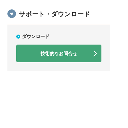
サポート・ダウンロード
ダウンロード
技術的なお問合せ