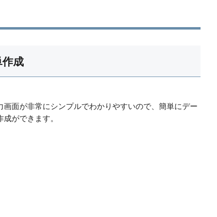
単作成
力画面が非常にシンプルでわかりやすいので、簡単にデー
作成ができます。