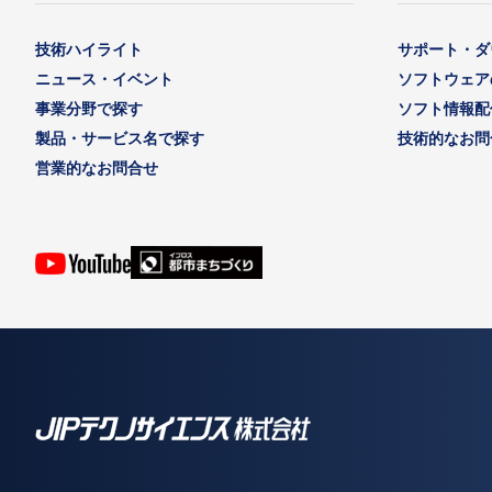
技術ハイライト
サポート・ダ
ニュース・イベント
ソフトウェア
事業分野で探す
ソフト情報配
製品・サービス名で探す
技術的なお問
営業的なお問合せ