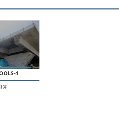
TOOLS-4
計算