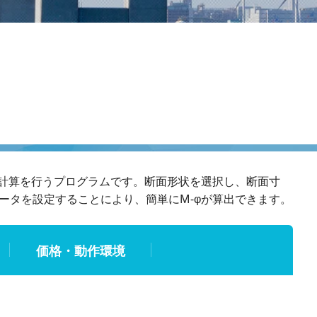
計算を行うプログラムです。断面形状を選択し、断面寸
ータを設定することにより、簡単にM-
が算出できます。
φ
価格・動作環境