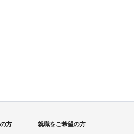
用の方
就職をご希望の方