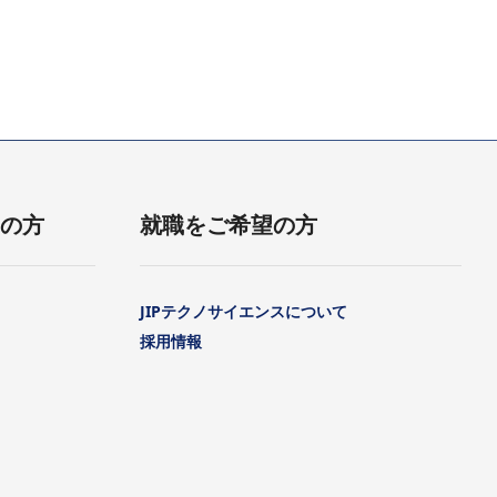
用の方
就職をご希望の方
JIPテクノサイエンスについて
採用情報