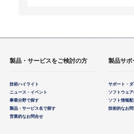
製品・サービスをご検討の方
製品サポ
技術ハイライト
サポート・ダ
ニュース・イベント
ソフトウェア
事業分野で探す
ソフト情報配
製品・サービス名で探す
技術的なお問
営業的なお問合せ