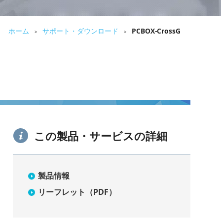
ホーム
サポート・ダウンロード
PCBOX-CrossG
>
>
この製品・サービスの詳細
製品情報
リーフレット（PDF）