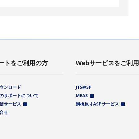
ートをご利用の方
Webサービスをご利
ウンロード
JTS@SP
のサポートについて
MEAS
信サービス
鋼橋原寸ASPサービス
合せ