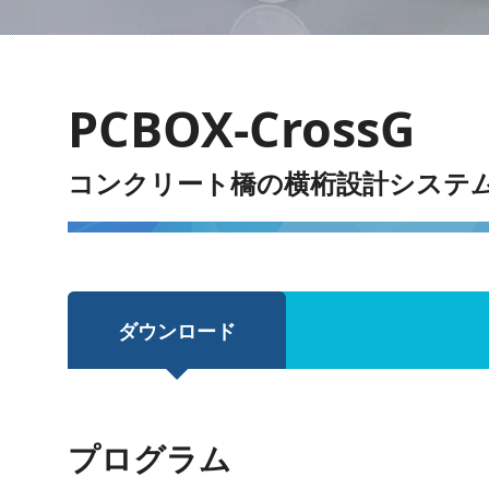
PCBOX-CrossG
コンクリート橋の横桁設計システ
ダウンロード
プログラム