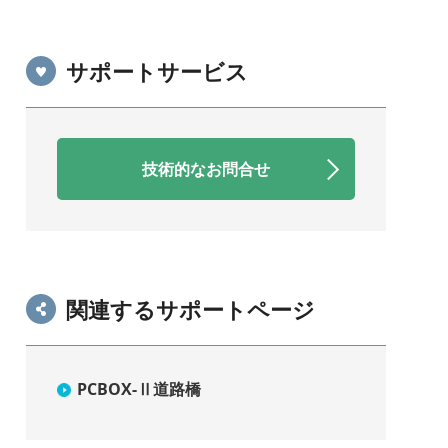
サポートサービス
技術的なお問合せ
関連するサポートページ
PCBOX-Ⅱ道路橋