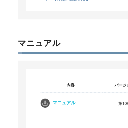
マニュアル
内容
バージ
マニュアル
第10