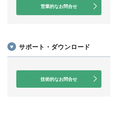
営業的なお問合せ
サポート・ダウンロード
技術的なお問合せ