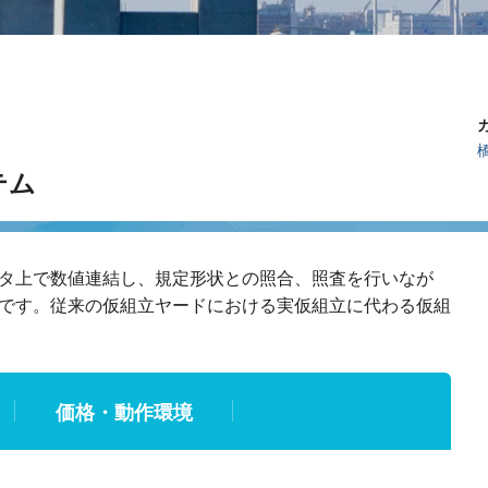
テム
タ上で数値連結し、規定形状との照合、照査を行いなが
です。従来の仮組立ヤードにおける実仮組立に代わる仮組
価格・動作環境