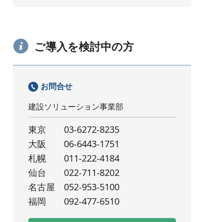
ご導入を検討中の方
お問合せ
建設ソリューション事業部
東京
03-6272-8235
大阪
06-6443-1751
札幌
011-222-4184
仙台
022-711-8202
名古屋
052-953-5100
福岡
092-477-6510