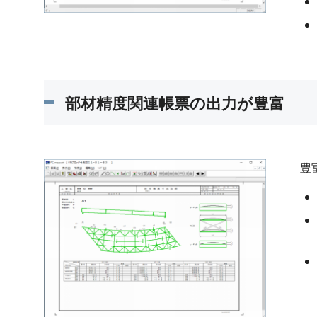
部材精度関連帳票の出力が豊富
豊