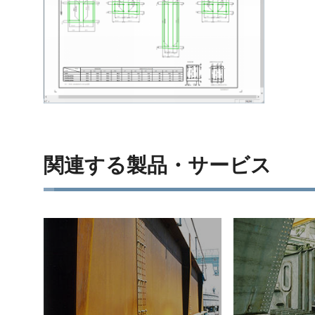
関連する製品・サービス