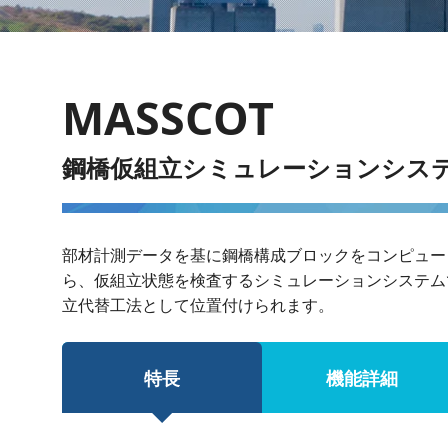
MASSCOT
鋼橋仮組立シミュレーションシス
部材計測データを基に鋼橋構成ブロックをコンピュー
ら、仮組立状態を検査するシミュレーションシステム
立代替工法として位置付けられます。
特長
機能詳細