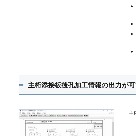
主桁添接板後孔加工情報の出力が可
主