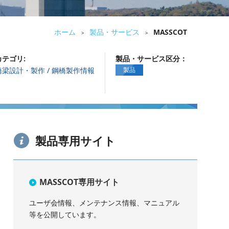
ホーム
製品・サービス
MASSCOT
>
>
カテゴリ:
製品・サービス区分：
橋梁設計・製作 / 鋼橋製作情報
製品
製品専用サイト
MASSCOT専用サイト
ユーザ会情報、メンテナンス情報、マニュアル
等を公開しています。