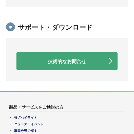
サポート・ダウンロード
技術的なお問合せ
製品・サービスをご検討の方
技術ハイライト
ニュース・イベント
事業分野で探す