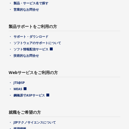
製品・サービス名で探す
営業的なお問合せ
製品サポートをご利用の方
サポート・ダウンロード
ソフトウェアのサポートについて
ソフト情報配信サービス
技術的なお問合せ
Webサービスをご利用の方
JTS@SP
MEAS
鋼橋原寸ASPサービス
就職をご希望の方
JIPテクノサイエンスについて
採用情報