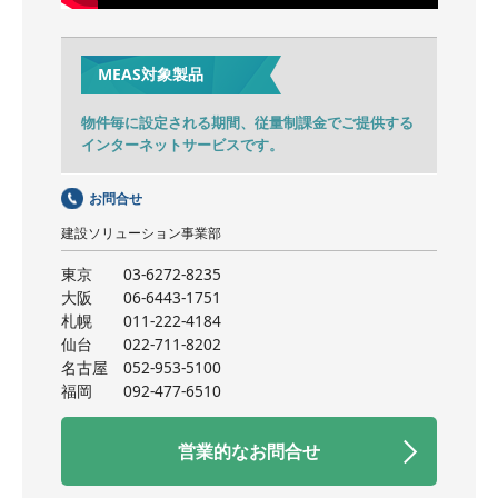
MEAS対象製品
物件毎に設定される期間、従量制課金でご提供する
インターネットサービスです。
お問合せ
建設ソリューション事業部
東京
03-6272-8235
大阪
06-6443-1751
札幌
011-222-4184
仙台
022-711-8202
名古屋
052-953-5100
福岡
092-477-6510
営業的なお問合せ