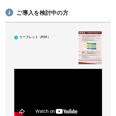
ご導入を検討中の方
リーフレット（PDF）