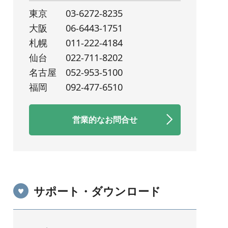
東京
03-6272-8235
大阪
06-6443-1751
札幌
011-222-4184
仙台
022-711-8202
名古屋
052-953-5100
福岡
092-477-6510
営業的なお問合せ
サポート・ダウンロード