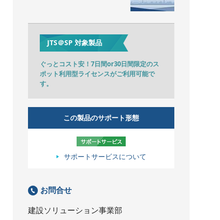
JTS＠SP 対象製品
ぐっとコスト安！7日間or30日間限定のス
ポット利用型ライセンスがご利用可能で
す。
この製品のサポート形態
サポートサービスについて
お問合せ
建設ソリューション事業部