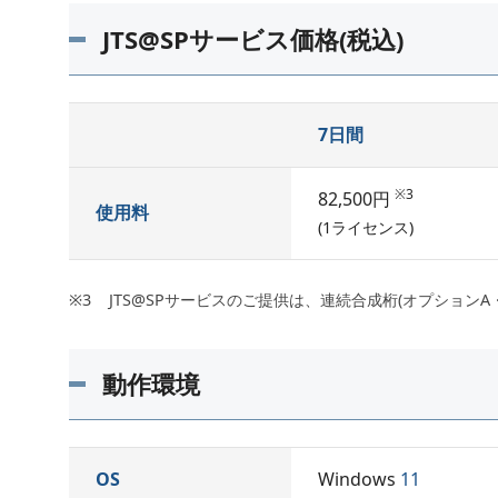
JTS@SPサービス価格(税込)
7日間
※3
82,500円
使用料
(1ライセンス)
JTS@SPサービスのご提供は、連続合成桁(オプションA
動作環境
OS
Windows
11