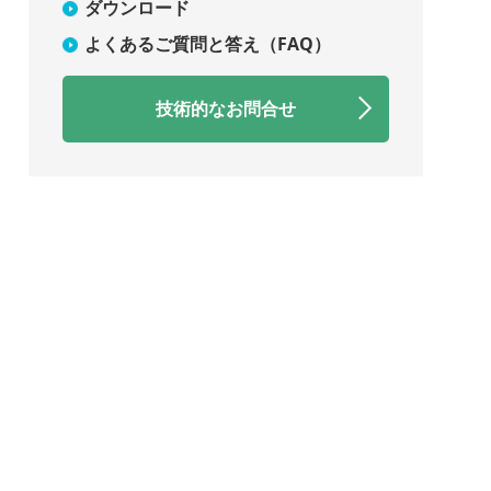
ダウンロード
よくあるご質問と答え（FAQ）
技術的なお問合せ