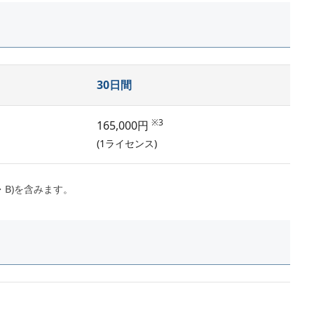
30日間
※3
165,000円
(1ライセンス)
・B)を含みます。