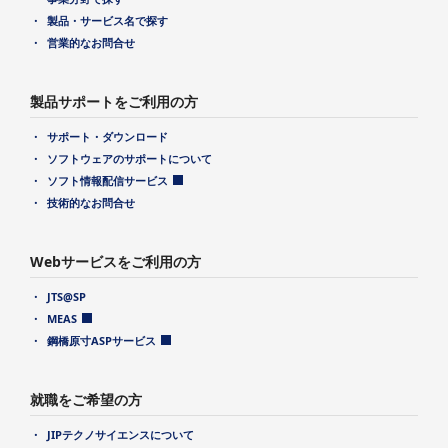
製品・サービス名で探す
営業的なお問合せ
製品サポートをご利用の方
サポート・ダウンロード
ソフトウェアのサポートについて
ソフト情報配信サービス
技術的なお問合せ
Webサービスをご利用の方
JTS@SP
MEAS
鋼橋原寸ASPサービス
就職をご希望の方
JIPテクノサイエンスについて