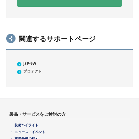
関連するサポートページ
JSP-9W
プロテクト
製品・サービスをご検討の方
技術ハイライト
ニュース・イベント
事業分野で探す