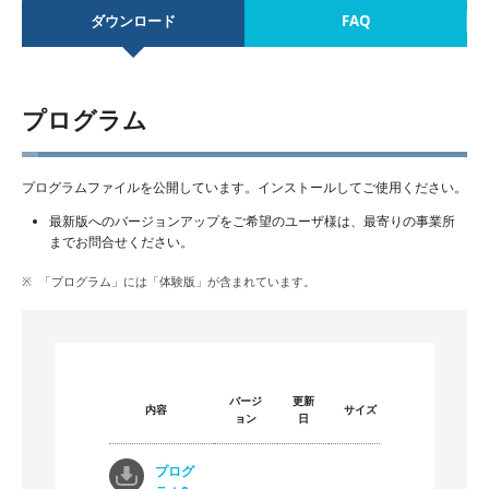
ダウンロード
FAQ
プログラム
プログラムファイルを公開しています。インストールしてご使用ください。
最新版へのバージョンアップをご希望のユーザ様は、最寄りの事業所
までお問合せください。
「プログラム」には「体験版」が含まれています。
バージ
更新
内容
サイズ
ョン
日
プログ