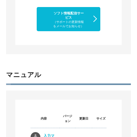
ソフト情報配信サー
ビス
（サポートの更新情報
をメールでお知らせ）
マニュアル
バージ
内容
更新日
サイズ
ョン
入力マ