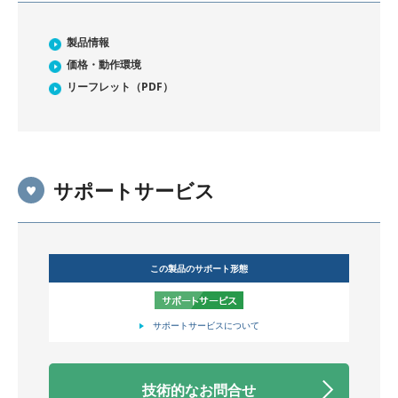
製品情報
価格・動作環境
リーフレット（PDF）
サポートサービス
この製品のサポート形態
サポートサービスについて
技術的なお問合せ