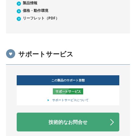
製品情報
価格・動作環境
リーフレット（PDF）
サポートサービス
この製品のサポート形態
サポートサービスについて
技術的なお問合せ