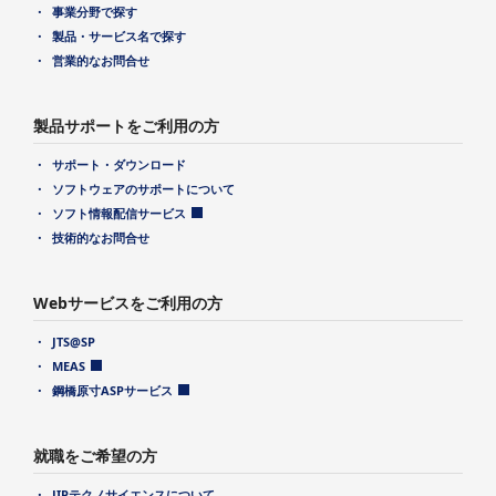
事業分野で探す
製品・サービス名で探す
営業的なお問合せ
製品サポートをご利用の方
サポート・ダウンロード
ソフトウェアのサポートについて
ソフト情報配信サービス
技術的なお問合せ
Webサービスをご利用の方
JTS@SP
MEAS
鋼橋原寸ASPサービス
就職をご希望の方
JIPテクノサイエンスについて