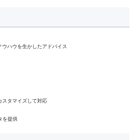
ノウハウを生かしたアドバイス
カスタマイズして対応
ータを提供