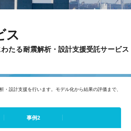
ビス
にわたる耐震解析・設計支援受託サービス
析・設計支援を行います。モデル化から結果の評価まで、
事例2