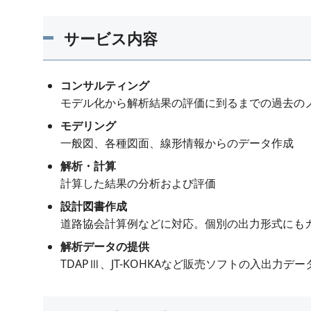
サービス内容
コンサルティング
モデル化から解析結果の評価に到るまでの過去の
モデリング
一般図、各種図面、線形情報からのデータ作成
解析・計算
計算した結果の分析および評価
設計図書作成
道路協会計算例などに対応。個別の出力形式にも
解析データの提供
TDAPⅢ、JT-KOHKAなど販売ソフトの入出力デ