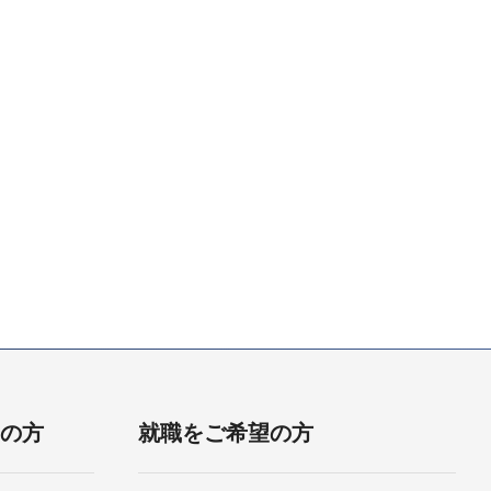
用の方
就職をご希望の方