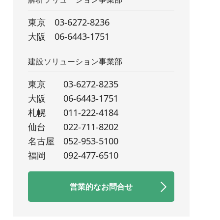
東京
03-6272-8236
大阪
06-6443-1751
建設ソリューション事業部
東京
03-6272-8235
大阪
06-6443-1751
札幌
011-222-4184
仙台
022-711-8202
名古屋
052-953-5100
福岡
092-477-6510
営業的なお問合せ