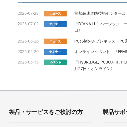
2026-07-28
首都高速道路技術センターよ
2026-07-02
『DIANA11.1 ベーシッ
日》
2026-06-26
PCaSlab-D(プレキャス
2026-05-20
オンラインイベント：『FEM
2026-05-15
『HyBRIDGE, PCBOX
月27日・オンライン》
製品・サービスをご検討の方
製品サポ