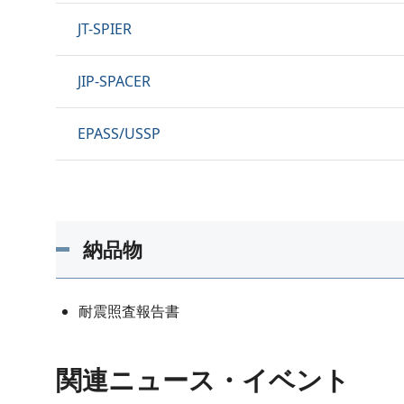
JT-SPIER
JIP-SPACER
EPASS/USSP
納品物
耐震照査報告書
関連ニュース・イベント