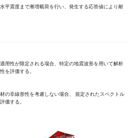
水平震度まで漸増載荷を行い、発生する応答値により耐
適用性が限定される場合、特定の地震波形を用いて解析
性を評価する。
材の非線形性を考慮しない場合、 規定されたスペクトル
評価する。