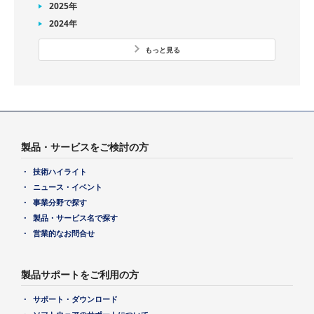
2025年
2024年
もっと見る
製品・サービスをご検討の方
技術ハイライト
ニュース・イベント
事業分野で探す
製品・サービス名で探す
営業的なお問合せ
製品サポートをご利用の方
サポート・ダウンロード