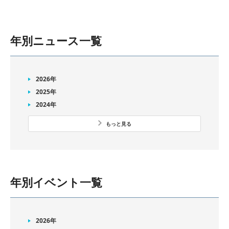
年別ニュース一覧
2026年
2025年
2024年
もっと見る
年別イベント一覧
2026年