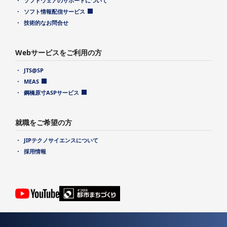
ソフトウェアのサポートについて
ソフト情報配信サービス
技術的なお問合せ
Webサービスをご利用の方
JTS@SP
MEAS
鋼橋原寸ASPサービス
就職をご希望の方
JIPテクノサイエンスについて
採用情報