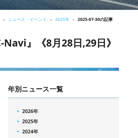
ニュース・イベント
2025年
2025-07-30の記事
>
>
>
avi』《8月28日,29日》
年別ニュース一覧
2026年
2025年
2024年