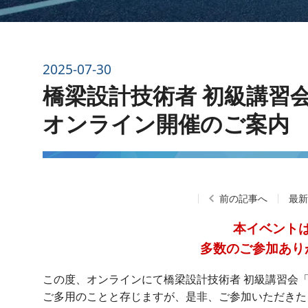
2025-07-30
橋梁設計技術者 初級講習会 
オンライン開催のご案内
前の記事へ
最
本イベント
多数のご参加あり
この度、オンラインにて橋梁設計技術者 初級講習会「コ
ご多用のことと存じますが、是非、ご参加いただきた