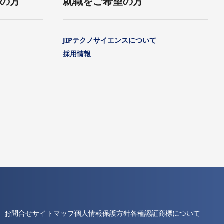
用の方
就職をご希望の方
JIPテクノサイエンスについて
採用情報
お問合せ
サイトマップ
個人情報保護方針
各種認証
商標について