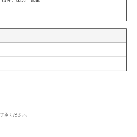
了承ください。