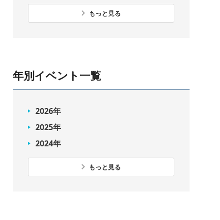
もっと見る
年別イベント一覧
2026年
2025年
2024年
もっと見る