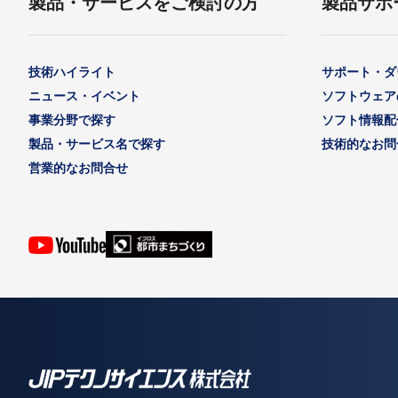
製品・サービスをご検討の方
製品サポ
技術ハイライト
サポート・ダ
ニュース・イベント
ソフトウェア
事業分野で探す
ソフト情報配
製品・サービス名で探す
技術的なお問
営業的なお問合せ