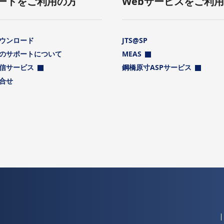
ートをご利用の方
Webサービスをご利
ウンロード
JTS@SP
のサポートについて
MEAS
信サービス
鋼橋原寸ASPサービス
合せ