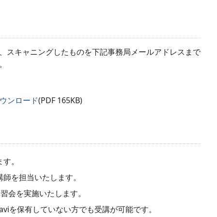
、スキャニングしたものを下記事務局メールアドレスまで
。
ダウンロード
(PDF 165KB)
ます。
講師を担当いたします。
ら講習会を実施いたします。
Naviを保有していない方でも受講が可能です。