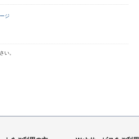
ページ
さい。