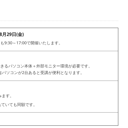
8月29日(金)
9:30～17:00で開催いたします。
利用できるパソコン本体＋外部モニター環境が必要です。
はパソコンが2台あると受講が便利となります。
含みます。
されていても同額です。