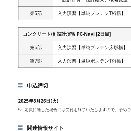
第5部
入力演習【単純プレテンT桁橋】
コンクリート橋 設計演習 PC-Navi [2日目]
第6部
入力演習【単純プレテン床版橋】
第7部
入力演習【単純ポステンT桁橋】
申込締切
2025年8月26日(火)
定員に達した場合には受付を終了いたしますので、予めご
関連情報サイト