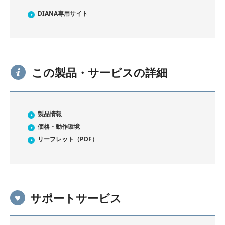
DIANA専用サイト
この製品・サービスの詳細
製品情報
価格・動作環境
リーフレット（PDF）
サポートサービス