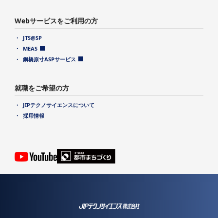
Webサービスをご利用の方
JTS@SP
MEAS
鋼橋原寸ASPサービス
就職をご希望の方
JIPテクノサイエンスについて
採用情報