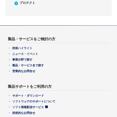
プロテクト
製品・サービスをご検討の方
技術ハイライト
ニュース・イベント
事業分野で探す
製品・サービス名で探す
営業的なお問合せ
製品サポートをご利用の方
サポート・ダウンロード
ソフトウェアのサポートについて
ソフト情報配信サービス
技術的なお問合せ