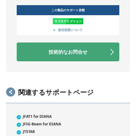
この製品のサポート形態
販売形態について
技術的なお問合せ
関連するサポートページ
JFAT1 for DIANA
JFIG-Beam for DIANA
JTSTAR