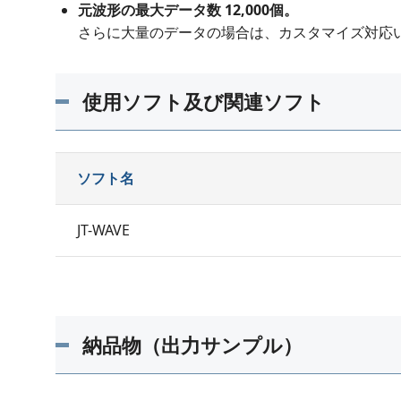
元波形の最大データ数 12,000個。
さらに大量のデータの場合は、カスタマイズ対応
使用ソフト及び関連ソフト
ソフト名
JT-WAVE
納品物（出力サンプル）