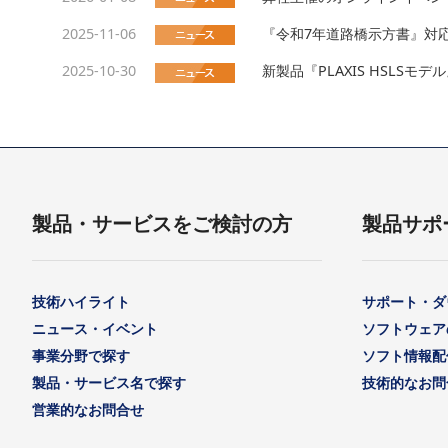
2025-11-06
『令和7年道路橋示方書』対
2025-10-30
新製品『PLAXIS HSLSモ
製品・サービスをご検討の方
製品サポ
技術ハイライト
サポート・ダ
ニュース・イベント
ソフトウェア
事業分野で探す
ソフト情報配
製品・サービス名で探す
技術的なお問
営業的なお問合せ