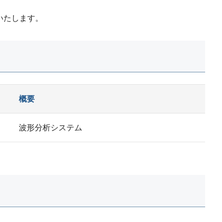
いたします。
概要
波形分析システム