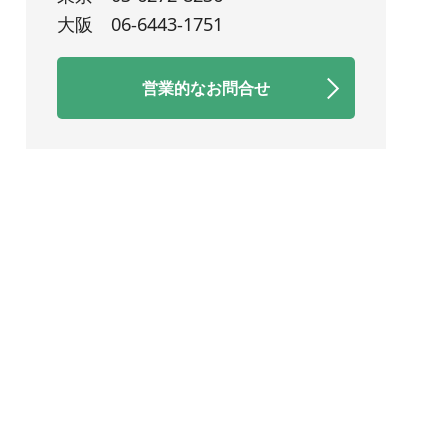
大阪
06-6443-1751
営業的なお問合せ