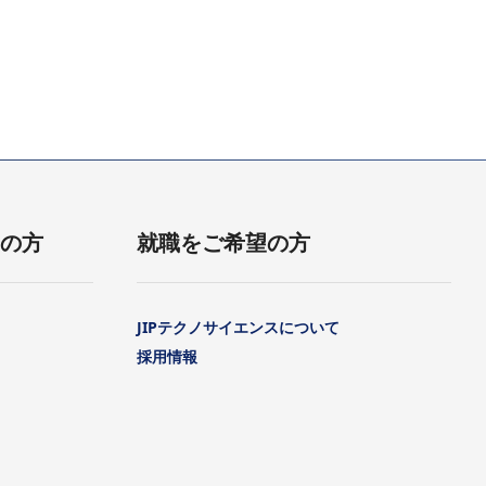
用の方
就職をご希望の方
JIPテクノサイエンスについて
採用情報