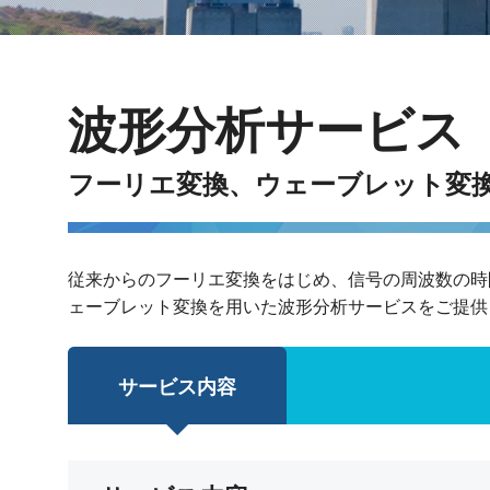
波形分析サービス
フーリエ変換、ウェーブレット変
従来からのフーリエ変換をはじめ、信号の周波数の時
ェーブレット変換を用いた波形分析サービスをご提供
サービス内容