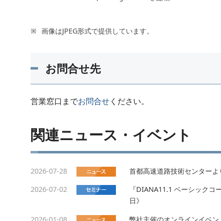
画像はJPEG形式で提供しています。
お問合せ先
営業窓口まで
お問合せ
ください。
関連ニュース・イベント
2026-07-28
首都高速道路技術センターよ
2026-07-02
『DIANA11.1 ベーシッ
日》
2026-01-08
弊社主催のオンラインイベント「JT