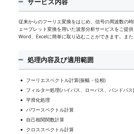
サービス内容
従来からのフーリエ変換をはじめ、信号の周波数の時
ェーブレット変換を用いた波形分析サービスをご提供
Word、Excelに簡単に取り込むことができます。
処理内容及び適用範囲
フーリエスペクトル計算(振幅・位相)
フィルター処理(ハイパス、ローパス、バンドパス
平滑化処理
パワースペクトル計算
自己相関関数計算
クロススペクトル計算