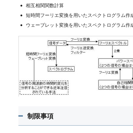
相互相関関数計算
短時間フーリエ変換を用いたスペクトログラム作
ウェーブレット変換を用いたスペクトログラム作
制限事項