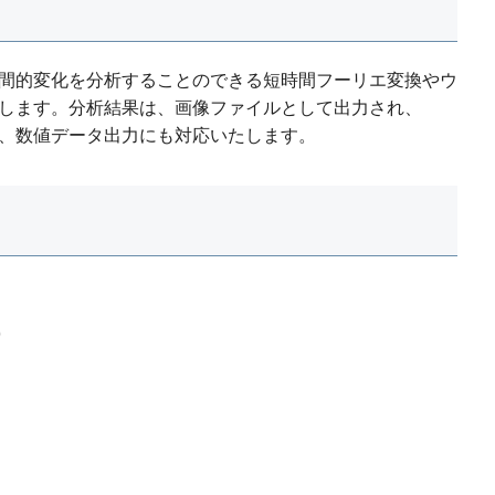
間的変化を分析することのできる短時間フーリエ変換やウ
します。分析結果は、画像ファイルとして出力され、
また、数値データ出力にも対応いたします。
)