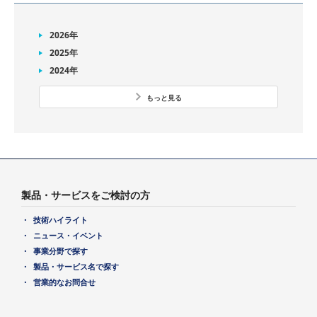
2026年
2025年
2024年
もっと見る
製品・サービスをご検討の方
技術ハイライト
ニュース・イベント
事業分野で探す
製品・サービス名で探す
営業的なお問合せ