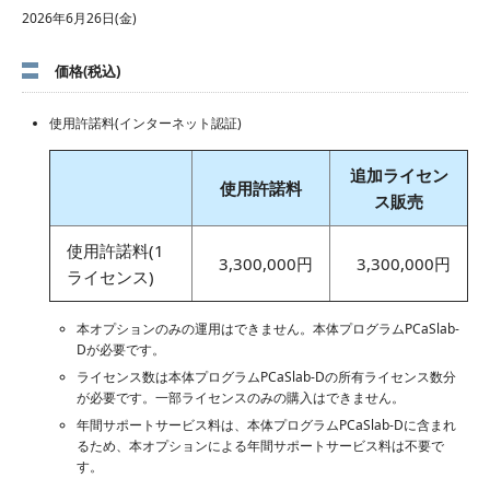
2026年6月26日(金)
価格(税込)
使用許諾料(インターネット認証)
追加ライセン
使用許諾料
ス販売
使用許諾料(1
3,300,000円
3,300,000円
ライセンス)
本オプションのみの運用はできません。本体プログラムPCaSlab-
Dが必要です。
ライセンス数は本体プログラムPCaSlab-Dの所有ライセンス数分
が必要です。一部ライセンスのみの購入はできません。
年間サポートサービス料は、本体プログラムPCaSlab-Dに含まれ
るため、本オプションによる年間サポートサービス料は不要で
す。