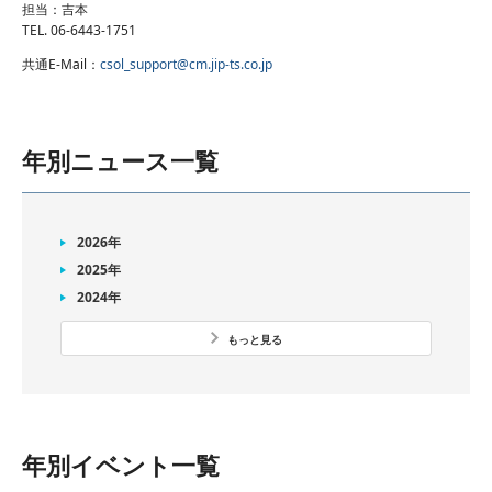
担当：吉本
TEL. 06-6443-1751
共通E-Mail：
csol_support@cm.jip-ts.co.jp
年別ニュース一覧
2026年
2025年
2024年
もっと見る
年別イベント一覧