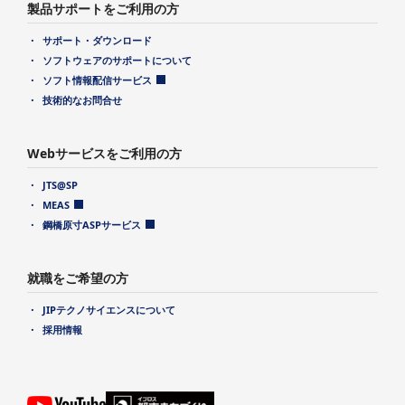
製品サポートをご利用の方
サポート・ダウンロード
ソフトウェアのサポートについて
ソフト情報配信サービス
技術的なお問合せ
Webサービスをご利用の方
JTS@SP
MEAS
鋼橋原寸ASPサービス
就職をご希望の方
JIPテクノサイエンスについて
採用情報