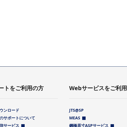
ートをご利用の方
Webサービスをご利
ウンロード
JTS@SP
のサポートについて
MEAS
信サービス
鋼橋原寸ASPサービス