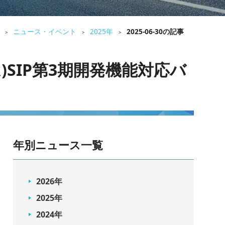
ニュース・イベント
2025年
2025-06-30の記事
>
>
>
ム)SIP第3期開発機能対応バ
年別ニュース一覧
2026年
2025年
2024年