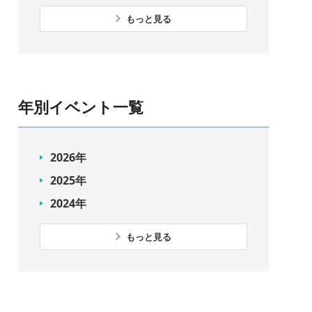
もっと見る
年別イベント一覧
2026年
2025年
2024年
もっと見る