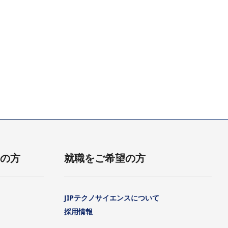
用の方
就職をご希望の方
JIPテクノサイエンスについて
採用情報