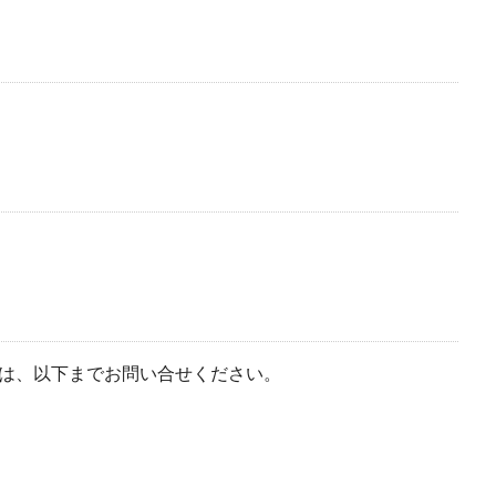
は、以下までお問い合せください。