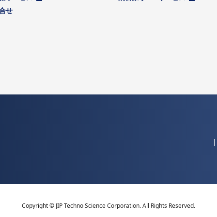
合せ
Copyright © JIP Techno Science Corporation. All Rights Reserved.