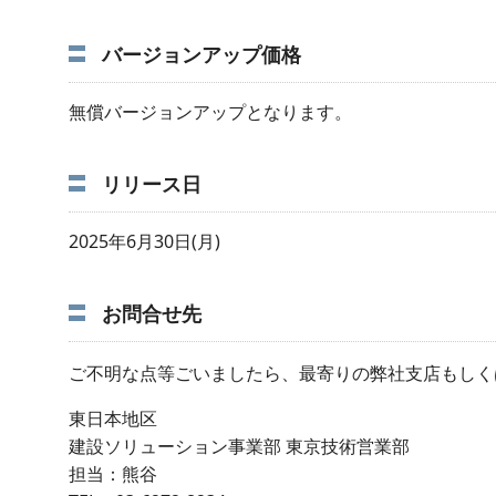
バージョンアップ価格
無償バージョンアップとなります。
リリース日
2025年6月30日(月)
お問合せ先
ご不明な点等ごいましたら、最寄りの弊社支店もしく
東日本地区
建設ソリューション事業部 東京技術営業部
担当：熊谷