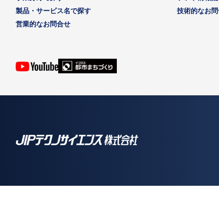
製品・サービス名で探す
技術的なお問
営業的なお問合せ