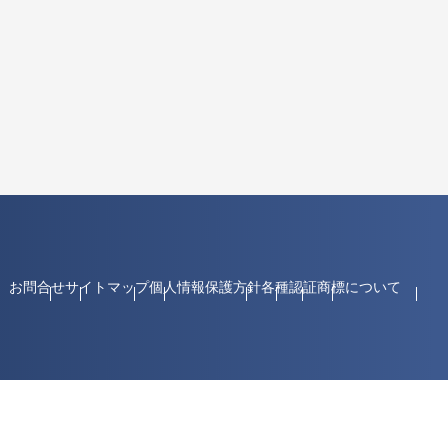
お問合せ
サイトマップ
個人情報保護方針
各種認証
商標について