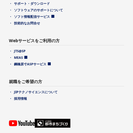
サポート・ダウンロード
ソフトウェアのサポートについて
ソフト情報配信サービス
技術的なお問合せ
Webサービスをご利用の方
JTS@SP
MEAS
鋼橋原寸ASPサービス
就職をご希望の方
JIPテクノサイエンスについて
採用情報