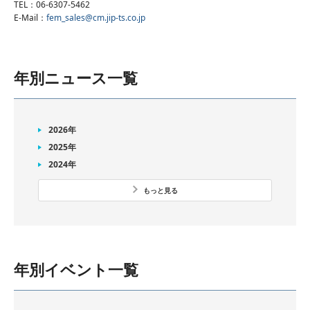
TEL：06-6307-5462
E-Mail：
fem_sales@cm.jip-ts.co.jp
年別ニュース一覧
2026年
2025年
2024年
もっと見る
年別イベント一覧