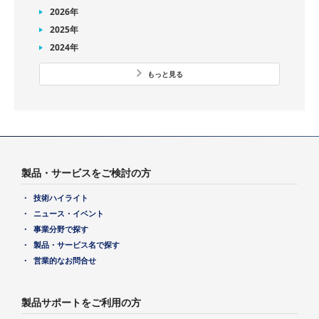
2026年
2025年
2024年
もっと見る
製品・サービスをご検討の方
技術ハイライト
ニュース・イベント
事業分野で探す
製品・サービス名で探す
営業的なお問合せ
製品サポートをご利用の方