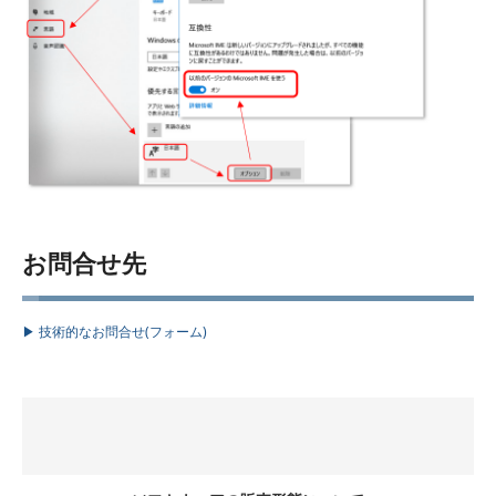
お問合せ先
▶ 技術的なお問合せ(フォーム)