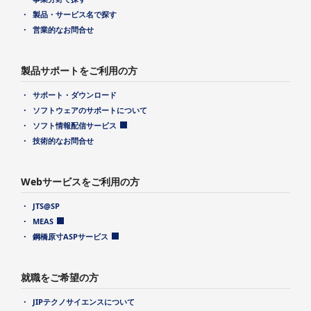
製品・サービス名で探す
営業的なお問合せ
製品サポートをご利用の方
サポート・ダウンロード
ソフトウェアのサポートについて
ソフト情報配信サービス
技術的なお問合せ
Webサービスをご利用の方
JTS@SP
MEAS
鋼橋原寸ASPサービス
就職をご希望の方
JIPテクノサイエンスについて