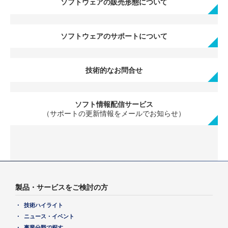
ソフトウェアの販売形態について
ソフトウェアのサポートについて
技術的なお問合せ
ソフト情報配信サービス
（サポートの更新情報をメールでお知らせ）
製品・サービスをご検討の方
技術ハイライト
ニュース・イベント
事業分野で探す